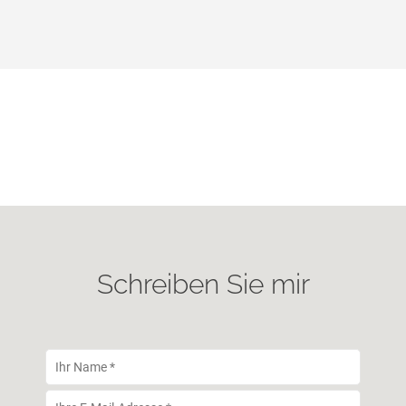
Schreiben Sie mir