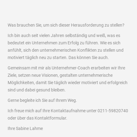
Was brauchen Sie, um sich dieser Herausforderung zu stellen?
Ich bin auch seit vielen Jahren selbständig und weiß, was es
bedeutet ein Unternehmen zum Erfolg zu führen. Wie es sich
anfühlt, sich den unternehmerischen Konflikten zu stellen und
motiviert täglich neu zu starten. Das können Sie auch.
Gemeinsam mit mir als Unternehmer-Coach erarbeiten wir Ihre
Ziele, setzen neue Visionen, gestalten unternehmerische
Möglichkeiten, damit Sie täglich wieder motiviert und erfolgreich
sind und dabei gesund bleiben.
Gerne begleite ich Sie auf Ihrem Weg.
Ich freue mich auf Ihre Kontaktaufnahme unter 0211-59820740
oder über das Kontaktformular.
Ihre Sabine Lahme