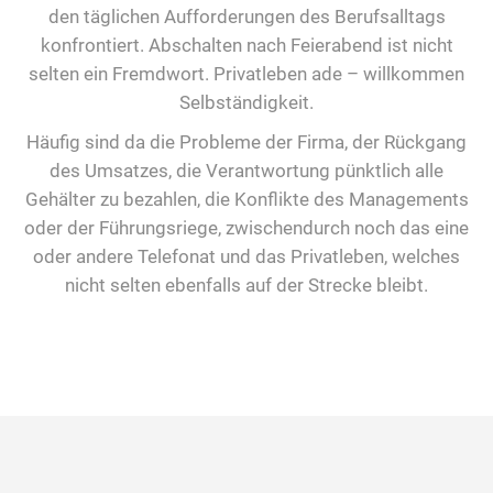
den täglichen Aufforderungen des Berufsalltags
konfrontiert. Abschalten nach Feierabend ist nicht
selten ein Fremdwort. Privatleben ade – willkommen
Selbständigkeit.
Häufig sind da die Probleme der Firma, der Rückgang
des Umsatzes, die Verantwortung pünktlich alle
Gehälter zu bezahlen, die Konflikte des Managements
oder der Führungsriege, zwischendurch noch das eine
oder andere Telefonat und das Privatleben, welches
nicht selten ebenfalls auf der Strecke bleibt.