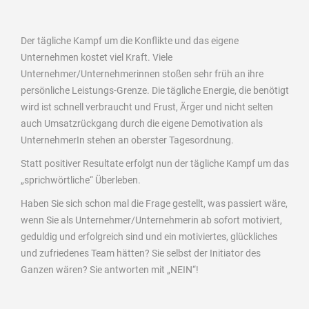
Der tägliche Kampf um die Konflikte und das eigene
Unternehmen kostet viel Kraft. Viele
Unternehmer/Unternehmerinnen stoßen sehr früh an ihre
persönliche Leistungs-Grenze. Die tägliche Energie, die benötigt
wird ist schnell verbraucht und Frust, Ärger und nicht selten
auch Umsatzrückgang durch die eigene Demotivation als
UnternehmerIn stehen an oberster Tagesordnung.
Statt positiver Resultate erfolgt nun der tägliche Kampf um das
„sprichwörtliche“ Überleben.
Haben Sie sich schon mal die Frage gestellt, was passiert wäre,
wenn Sie als Unternehmer/Unternehmerin ab sofort motiviert,
geduldig und erfolgreich sind und ein motiviertes, glückliches
und zufriedenes Team hätten? Sie selbst der Initiator des
Ganzen wären? Sie antworten mit „NEIN“!